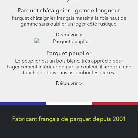
Parquet châtaignier - grande longueur
Parquet châtaignier français massif à la fois haut de
gamme sans oublier un léger côté rustique.
Découvrir >
Parquet peuplier
Le peuplier est un bois blanc, très apprécié pour
l’agencement intérieur de par sa couleur, il apporte une
touche de bois sans assombrir les pièces.
Découvrir >
Fabricant français de parquet depuis 2001