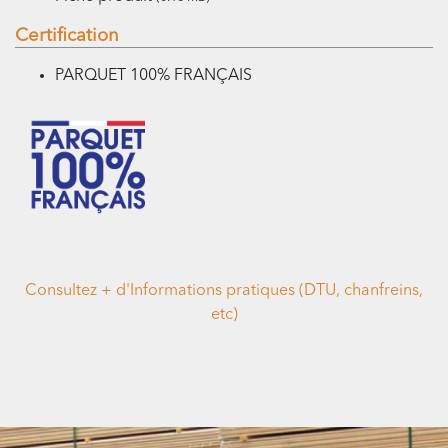
Certification
PARQUET 100% FRANÇAIS
Consultez + d'Informations pratiques (DTU, chanfreins,
etc)