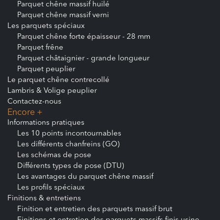
Parquet chêne massif huilé
Parquet chêne massif verni
Les parquets spéciaux
Parquet chêne forte épaisseur - 28 mm
Parquet frêne
Parquet châtaignier - grande longueur
Parquet peuplier
Le parquet chêne contrecollé
Lambris & Volige peuplier
Contactez-nous
Encore +
Informations pratiques
Les 10 points incontournables
Les différents chanfreins (GO)
Les schémas de pose
Différents types de pose (DTU)
Les avantages du parquet chêne massif
Les profils spéciaux
Finitions & entretiens
Finition et entretien des parquets massif brut