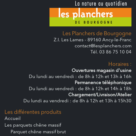
Les Planchers de Bourgogne
Z.I. Les Lames - 89160 Ancy-le-Franc
contact@lesplanchers.com
Tél. 03 86 75 10 04
Horaires :
Ouvertures magasin d'usine
Du lundi au vendredi : de 8h à 12h et 13h à 16h
Permanence téléphonique
Du lundi au vendredi : de 8h à 12h et 14h à 18h
Chargement/Livraison/Atelier
Du lundi au vendredi : de 8h à 12h et 13h à 15h30
Les différentes produits
Accueil
Les parquets chêne massif
Parquet chêne massif brut