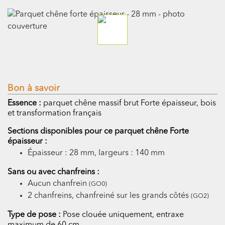
Bon à savoir
Essence :
parquet chêne massif brut Forte épaisseur, bois
et transformation français
Sections disponibles pour ce parquet chêne Forte
épaisseur :
Épaisseur : 28 mm, largeurs : 140 mm
Sans ou avec chanfreins :
Aucun chanfrein
(GO0)
2 chanfreins, chanfreiné sur les grands côtés
(GO2)
Type de pose :
Pose clouée uniquement, entraxe