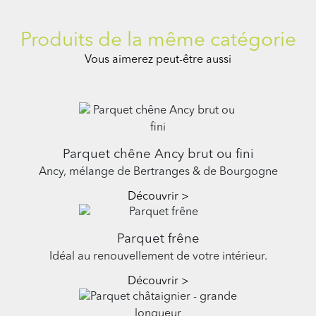
Produits de la même catégorie
Vous aimerez peut-être aussi
Parquet chêne Ancy brut ou fini
Ancy, mélange de Bertranges & de Bourgogne
Découvrir >
Parquet frêne
Idéal au renouvellement de votre intérieur.
Découvrir >