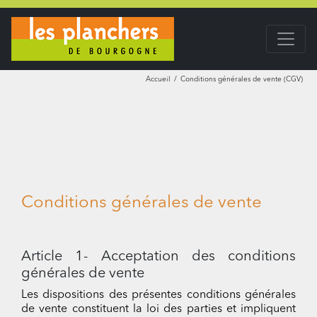
Accueil
Conditions générales de vente (CGV)
Conditions générales de vente
Article 1- Acceptation des conditions
générales de vente
Les dispositions des présentes conditions générales
de vente constituent la loi des parties et impliquent