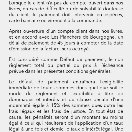
Lorsque le client n’a pas de compte ouvert dans nos
livres, en cas de difficulté ou de solvabilité douteuse
du client, le paiement doit intervenir en espèces,
carte bancaire ou virement à la commande.
Après ouverture d’un compte client dans nos livres,
et en accord avec Les Planchers de Bourgogne, un
délai de paiement de 45 jours à compter de la date
d’émission de la facture, sera octroyé.
Est considéré comme Défaut de paiement, le non
règlement total ou partiel du prix à l’échéance
prévue dans les présentes conditions générales.
Le défaut de paiement entraînera l’exigibilité
immédiate de toutes sommes dues quel que soit le
mode de règlement et l’exigibilité à titre de
dommages et intérêts et de clause pénale d’une
indemnité égale à 15% des sommes dues outre les
frais légaux et les frais de justice. En tout état de
cause, les pénalités seront d’un montant au moins
égal à celui qui résulterait de l’application d’un taux
légal à une fois et demie le taux d’intérêt légal. Une