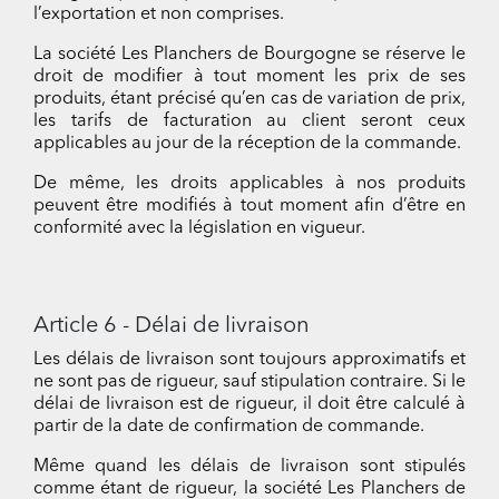
l’exportation et non comprises.
La société Les Planchers de Bourgogne se réserve le
droit de modifier à tout moment les prix de ses
produits, étant précisé qu’en cas de variation de prix,
les tarifs de facturation au client seront ceux
applicables au jour de la réception de la commande.
De même, les droits applicables à nos produits
peuvent être modifiés à tout moment afin d’être en
conformité avec la législation en vigueur.
Article 6 - Délai de livraison
Les délais de livraison sont toujours approximatifs et
ne sont pas de rigueur, sauf stipulation contraire. Si le
délai de livraison est de rigueur, il doit être calculé à
partir de la date de confirmation de commande.
Même quand les délais de livraison sont stipulés
comme étant de rigueur, la société Les Planchers de