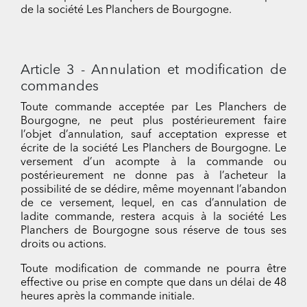
de la société Les Planchers de Bourgogne.
Article 3 - Annulation et modification de
commandes
Toute commande acceptée par Les Planchers de
Bourgogne, ne peut plus postérieurement faire
l’objet d’annulation, sauf acceptation expresse et
écrite de la société Les Planchers de Bourgogne. Le
versement d’un acompte à la commande ou
postérieurement ne donne pas à l’acheteur la
possibilité de se dédire, même moyennant l’abandon
de ce versement, lequel, en cas d’annulation de
ladite commande, restera acquis à la société Les
Planchers de Bourgogne sous réserve de tous ses
droits ou actions.
Toute modification de commande ne pourra être
effective ou prise en compte que dans un délai de 48
heures après la commande initiale.