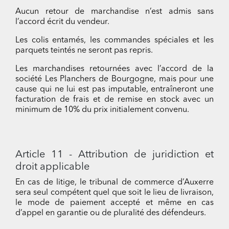
Aucun retour de marchandise n’est admis sans
l’accord écrit du vendeur.
Les colis entamés, les commandes spéciales et les
parquets teintés ne seront pas repris.
Les marchandises retournées avec l’accord de la
société Les Planchers de Bourgogne, mais pour une
cause qui ne lui est pas imputable, entraîneront une
facturation de frais et de remise en stock avec un
minimum de 10% du prix initialement convenu.
Article 11 - Attribution de juridiction et
droit applicable
En cas de litige, le tribunal de commerce d’Auxerre
sera seul compétent quel que soit le lieu de livraison,
le mode de paiement accepté et même en cas
d’appel en garantie ou de pluralité des défendeurs.