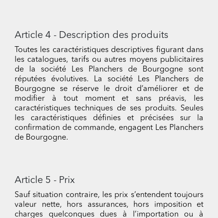
Article 4 - Description des produits
Toutes les caractéristiques descriptives figurant dans
les catalogues, tarifs ou autres moyens publicitaires
de la société Les Planchers de Bourgogne sont
réputées évolutives. La société Les Planchers de
Bourgogne se réserve le droit d’améliorer et de
modifier à tout moment et sans préavis, les
caractéristiques techniques de ses produits. Seules
les caractéristiques définies et précisées sur la
confirmation de commande, engagent Les Planchers
de Bourgogne.
Article 5 - Prix
Sauf situation contraire, les prix s’entendent toujours
valeur nette, hors assurances, hors imposition et
charges quelconques dues à l’importation ou à