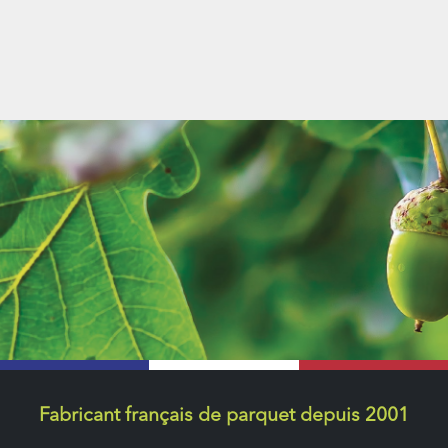
Fabricant français de parquet depuis 2001