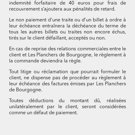
indemnité forfaitaire de 40 euros pour frais de
recouvrement s’ajoutera aux pénalités de retard.
Le non paiement d’une traite ou d’un billet à ordre à
leur échéance entraînera la déchéance du terme de
tous les autres billets ou traites non encore échus,
tirés sur le client défaillant, acceptés ou non.
En cas de reprise des relations commerciales entre le
client et Les Planchers de Bourgogne, le règlement à
la commande deviendra la règle.
Tout litige ou réclamation que pourrait formuler le
client, ne dispense pas de procéder au règlement à
leur échéance des factures émises par Les Planchers
de Bourgogne.
Toutes déductions du montant dû, réalisées
unilatéralement par le client, seront considérées
comme un défaut de paiement.