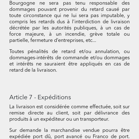
Bourgogne ne sera pas tenu responsable des
dommages pouvant provenir du retard causé par
toute circonstance qui ne lui sera pas imputable, y
compris les retards dus à l’interdiction de livraison
décrétée par les autorités publiques, à un cas de
force majeure, à un incendie, grève totale ou
partielle, fermeture d’entreprises, etc...
Toutes pénalités de retard et/ou annulation, ou
dommages-intérêts de commande et/ou dommages
et intérêts ne sauraient être appliqués en cas de
retard de la livraison.
Article 7 - Expéditions
La livraison est considérée comme effectuée, soit sur
remise directe au client, soit par délivrance des
produits à un expéditeur ou un transporteur.
Sur demande la marchandise vendue pourra être
expédiée port dû, port avancé ou Franco de port.