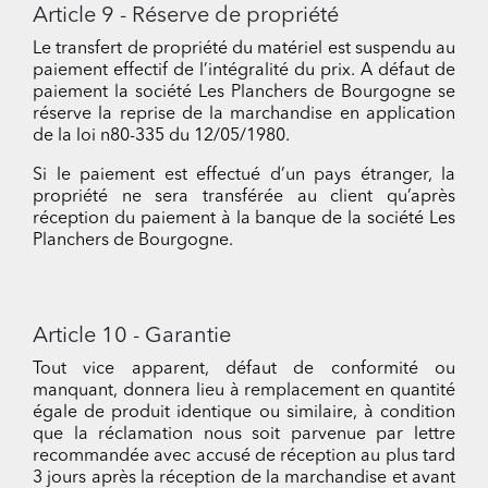
Article 9 - Réserve de propriété
Le transfert de propriété du matériel est suspendu au
paiement effectif de l’intégralité du prix. A défaut de
paiement la société Les Planchers de Bourgogne se
réserve la reprise de la marchandise en application
de la loi n80-335 du 12/05/1980.
Si le paiement est effectué d’un pays étranger, la
propriété ne sera transférée au client qu’après
réception du paiement à la banque de la société Les
Planchers de Bourgogne.
Article 10 - Garantie
Tout vice apparent, défaut de conformité ou
manquant, donnera lieu à remplacement en quantité
égale de produit identique ou similaire, à condition
que la réclamation nous soit parvenue par lettre
recommandée avec accusé de réception au plus tard
3 jours après la réception de la marchandise et avant