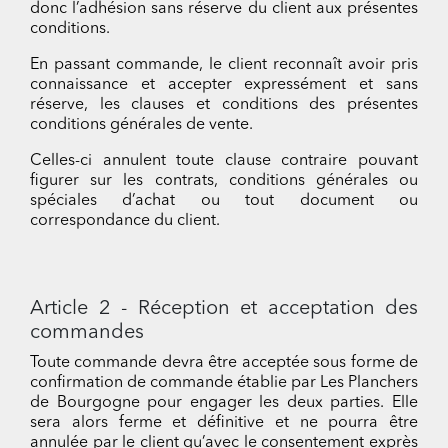
donc l’adhésion sans réserve du client aux présentes
conditions.
En passant commande, le client reconnaît avoir pris
connaissance et accepter expressément et sans
réserve, les clauses et conditions des présentes
conditions générales de vente.
Celles-ci annulent toute clause contraire pouvant
figurer sur les contrats, conditions générales ou
spéciales d’achat ou tout document ou
correspondance du client.
Article 2 - Réception et acceptation des
commandes
Toute commande devra être acceptée sous forme de
confirmation de commande établie par Les Planchers
de Bourgogne pour engager les deux parties. Elle
sera alors ferme et définitive et ne pourra être
annulée par le client qu’avec le consentement exprès