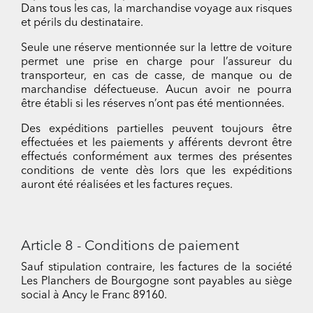
Dans tous les cas, la marchandise voyage aux risques
et périls du destinataire.
Seule une réserve mentionnée sur la lettre de voiture
permet une prise en charge pour l’assureur du
transporteur, en cas de casse, de manque ou de
marchandise défectueuse. Aucun avoir ne pourra
être établi si les réserves n’ont pas été mentionnées.
Des expéditions partielles peuvent toujours être
effectuées et les paiements y afférents devront être
effectués conformément aux termes des présentes
conditions de vente dès lors que les expéditions
auront été réalisées et les factures reçues.
Article 8 - Conditions de paiement
Sauf stipulation contraire, les factures de la société
Les Planchers de Bourgogne sont payables au siège
social à Ancy le Franc 89160.