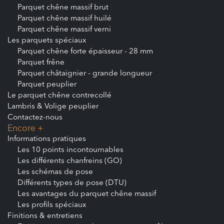
Parquet chêne massif brut
Parquet chêne massif huilé
Parquet chêne massif verni
Les parquets spéciaux
Parquet chêne forte épaisseur - 28 mm
Parquet frêne
Parquet châtaignier - grande longueur
Parquet peuplier
Le parquet chêne contrecollé
Lambris & Volige peuplier
Contactez-nous
Encore +
Informations pratiques
Les 10 points incontournables
Les différents chanfreins (GO)
Les schémas de pose
Différents types de pose (DTU)
Les avantages du parquet chêne massif
Les profils spéciaux
Finitions & entretiens