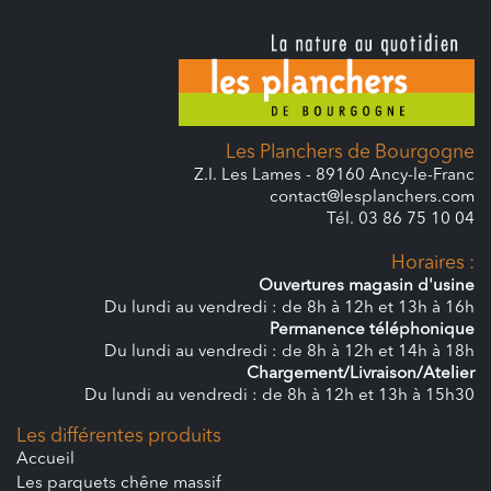
Les Planchers de Bourgogne
Z.I. Les Lames - 89160 Ancy-le-Franc
contact@lesplanchers.com
Tél. 03 86 75 10 04
Horaires :
Ouvertures magasin d'usine
Du lundi au vendredi : de 8h à 12h et 13h à 16h
Permanence téléphonique
Du lundi au vendredi : de 8h à 12h et 14h à 18h
Chargement/Livraison/Atelier
Du lundi au vendredi : de 8h à 12h et 13h à 15h30
Les différentes produits
Accueil
Les parquets chêne massif