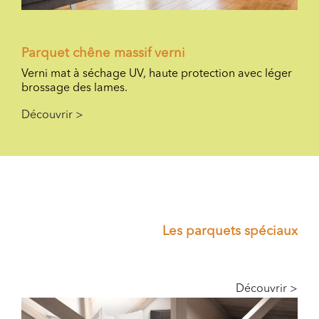
Parquet chêne massif verni
Verni mat à séchage UV, haute protection avec léger
brossage des lames.
Découvrir >
Les parquets spéciaux
Découvrir >