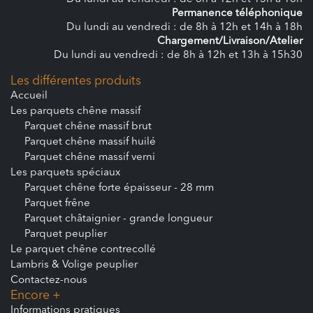
Permanence téléphonique
Du lundi au vendredi : de 8h à 12h et 14h à 18h
Chargement/Livraison/Atelier
Du lundi au vendredi : de 8h à 12h et 13h à 15h30
Les différentes produits
Accueil
Les parquets chêne massif
Parquet chêne massif brut
Parquet chêne massif huilé
Parquet chêne massif verni
Les parquets spéciaux
Parquet chêne forte épaisseur - 28 mm
Parquet frêne
Parquet châtaignier - grande longueur
Parquet peuplier
Le parquet chêne contrecollé
Lambris & Volige peuplier
Contactez-nous
Encore +
Informations pratiques