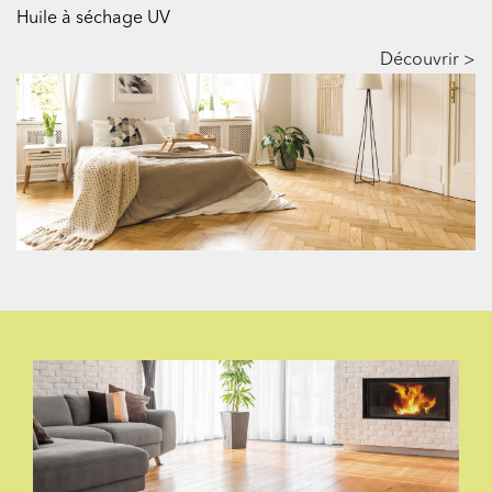
Huile à séchage UV
Découvrir >