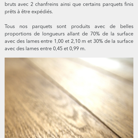
bruts avec 2 chanfreins ainsi que certains parquets finis
prêts à être expédiés.
Tous nos parquets sont produits avec de belles
proportions de longueurs allant de 70% de la surface
avec des lames entre 1,00 et 2,10 m et 30% de la surface
avec des lames entre 0,45 et 0,99 m.