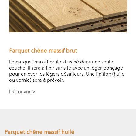
Parquet chêne massif brut
Le parquet massif brut est usiné dans une seule
couche. Il sera à finir sur site avec un léger ponçage
pour enlever les légers désafleurs. Une finition (huile
ou vernie) sera à prévoir.
Découvrir >
Parquet chêne massif huilé