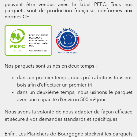
peuvent être vendus avec le label PEFC. Tous nos
parquets sont de production française, conformes aux
normes CE.
Nos parquets sont usinés en deux temps :
dans un premier temps, nous pré-rabotons tous nos
bois afin d’effectuer un premier tri.
dans un deuxième temps, nous usinons le parquet
avec une capacité d’environ 500 m² jour.
Nous avons la volonté de nous adapter de façon efficace
et sécure à vos demandes standards et spécifiques
Enfin, Les Planchers de Bourgogne stockent les parquets