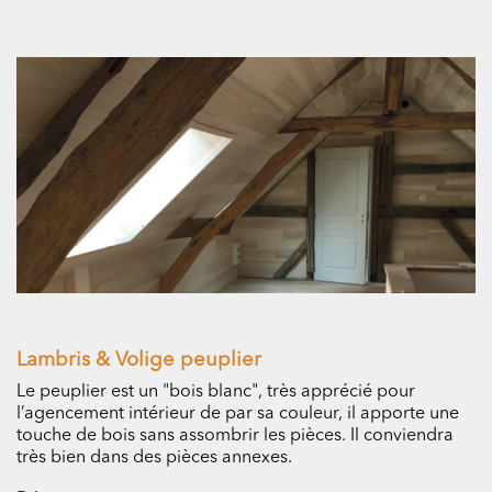
Lambris & Volige peuplier
Le peuplier est un "bois blanc", très apprécié pour
l’agencement intérieur de par sa couleur, il apporte une
touche de bois sans assombrir les pièces. Il conviendra
très bien dans des pièces annexes.