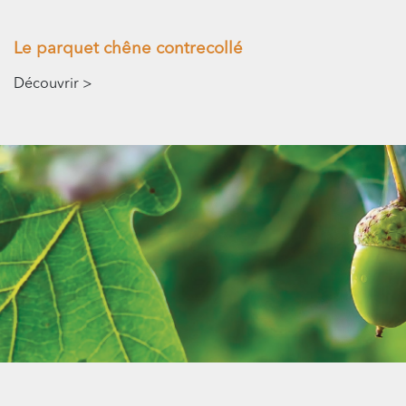
Le parquet chêne contrecollé
Découvrir >