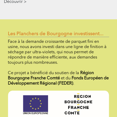
Découvrir >
Les Planchers de Bourgogne investissent...
Face à la demande croissante de parquet fini en
usine, nous avons investi dans une ligne de finition à
séchage par ultra-violets, qui nous permet de
répondre de manière efficiente, aux demandes
toujours plus nombreuses.
Ce projet a bénéficié du soutien de la
Région
Bourgogne Franche Comté
et du
Fonds Européen de
Développement Régional (FEDER)
.